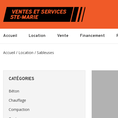
Accueil
Location
Vente
Financement
Accueil
/
Location
/ Sableuses
CATÉGORIES
Béton
Chauffage
Compaction