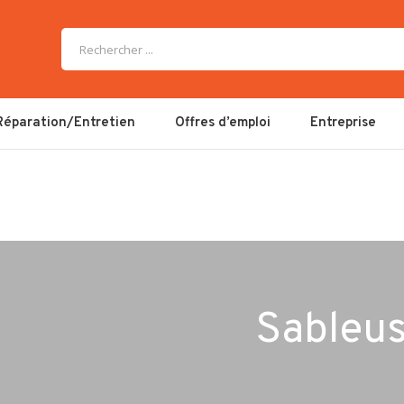
Réparation/Entretien
Offres d’emploi
Entreprise
Sableu