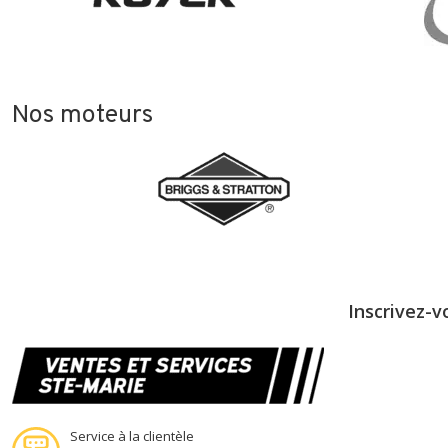
Nos moteurs
Inscrivez-v
Service à la clientèle