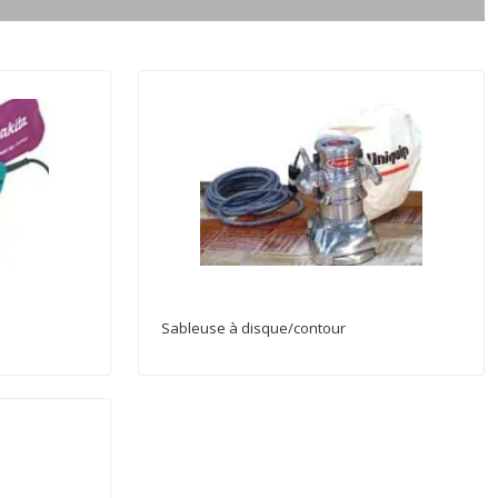
Sableuse à disque/contour