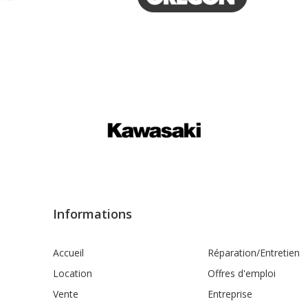
Informations
Accueil
Réparation/Entretien
Location
Offres d'emploi
Vente
Entreprise