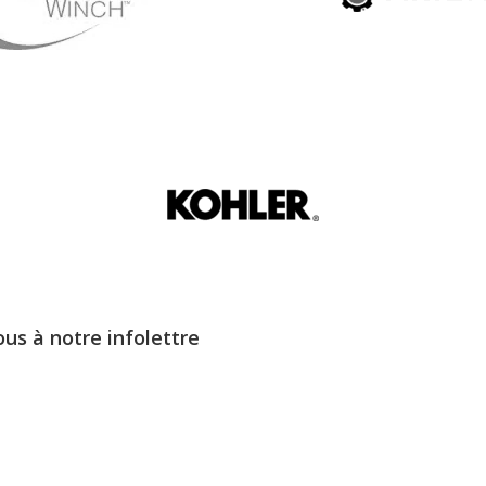
ous à notre infolettre