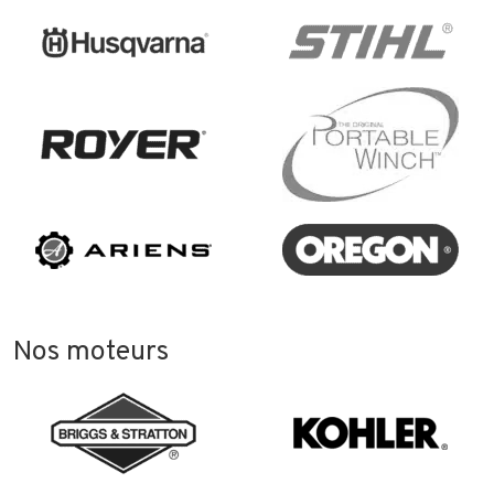
Nos moteurs