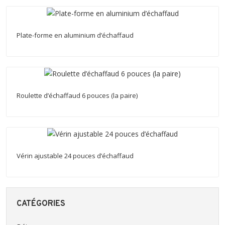
Plate-forme en aluminium d’échaffaud
Roulette d’échaffaud 6 pouces (la paire)
Vérin ajustable 24 pouces d’échaffaud
CATÉGORIES