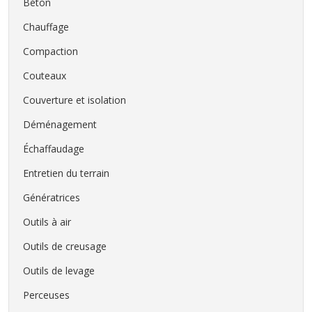
Béton
Chauffage
Compaction
Couteaux
Couverture et isolation
Déménagement
Échaffaudage
Entretien du terrain
Génératrices
Outils à air
Outils de creusage
Outils de levage
Perceuses