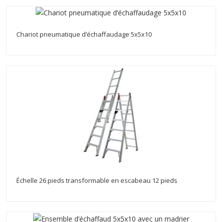
Chariot pneumatique d’échaffaudage 5x5x10
Échelle 26 pieds transformable en escabeau 12 pieds