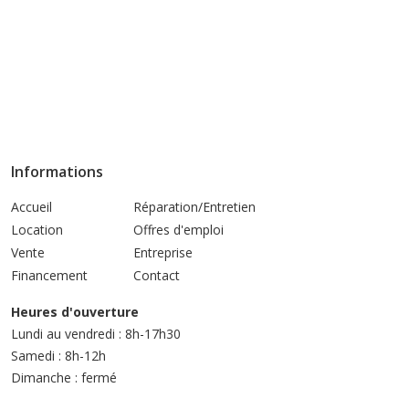
Informations
Accueil
Réparation/Entretien
Location
Offres d'emploi
Vente
Entreprise
Financement
Contact
Heures d'ouverture
Lundi au vendredi : 8h-17h30
Samedi : 8h-12h
Dimanche : fermé