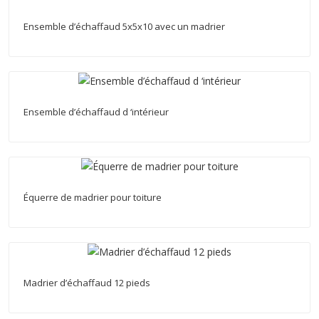
Ensemble d’échaffaud 5x5x10 avec un madrier
Ensemble d’échaffaud d ‘intérieur
Équerre de madrier pour toiture
Madrier d’échaffaud 12 pieds