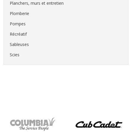
Planchers, murs et entretien
Plomberie
Pompes
Récréatif
Sableuses
Scies