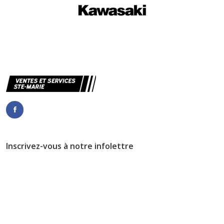
Inscrivez-vous à notre infolettre