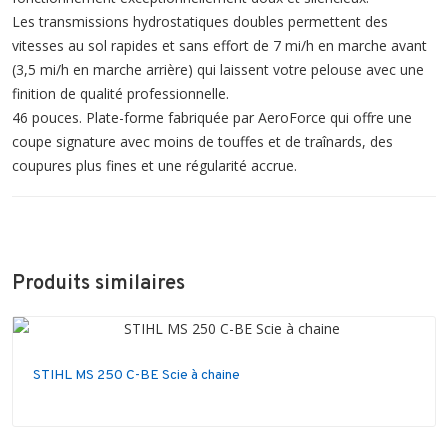
Les transmissions hydrostatiques doubles permettent des
vitesses au sol rapides et sans effort de 7 mi/h en marche avant
(3,5 mi/h en marche arrière) qui laissent votre pelouse avec une
finition de qualité professionnelle.
46 pouces. Plate-forme fabriquée par AeroForce qui offre une
coupe signature avec moins de touffes et de traînards, des
coupures plus fines et une régularité accrue.
Produits similaires
STIHL MS 250 C-BE Scie à chaine