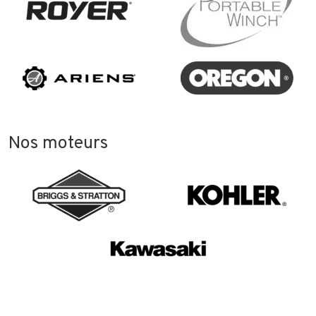
Nos moteurs