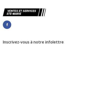
Inscrivez-vous à notre infolettre