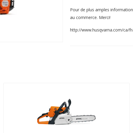
Pour de plus amples informations,
au commerce. Merci!
http://www.husqvarna.com/ca/fr