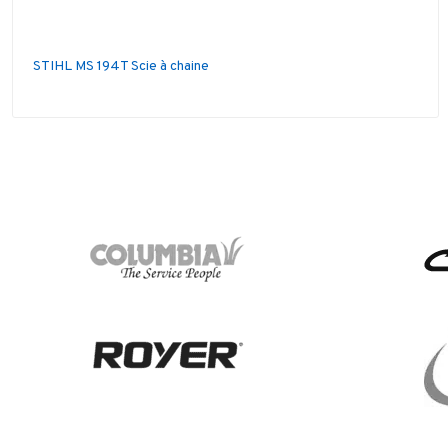
STIHL MS 194T Scie à chaine