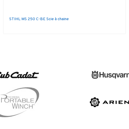
STIHL MS 250 C-BE Scie à chaine