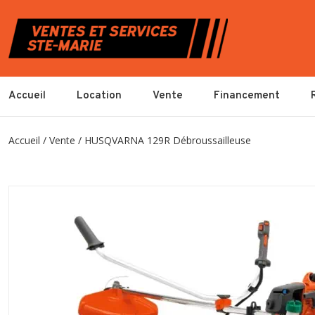
Accueil
Location
Vente
Financement
Accueil
/
Vente
/
HUSQVARNA 129R Débroussailleuse