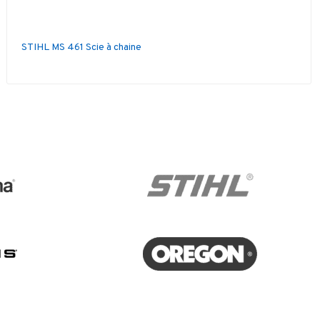
STIHL MS 461 Scie à chaine