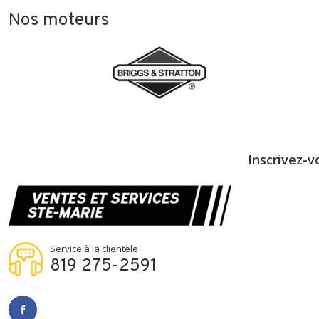
Nos moteurs
Inscrivez-v
Service à la clientèle
819 275-2591