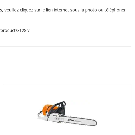
 veuillez cliquez sur le lien internet sous la photo ou téléphoner
/products/128r/