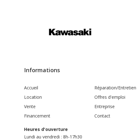
Informations
Accueil
Réparation/Entretien
Location
Offres d'emploi
Vente
Entreprise
Financement
Contact
Heures d'ouverture
Lundi au vendredi : 8h-17h30