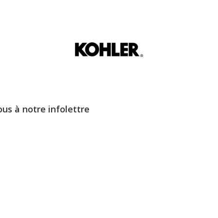
ous à notre infolettre