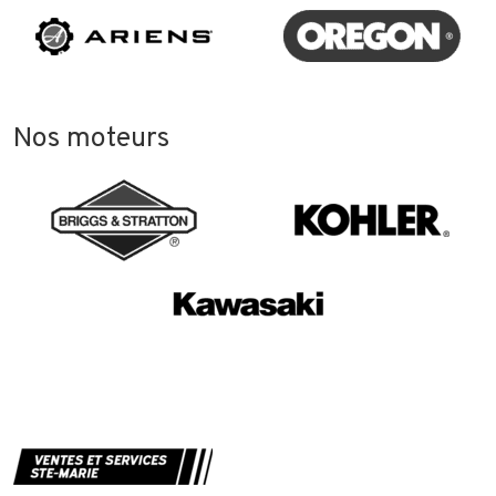
Nos moteurs