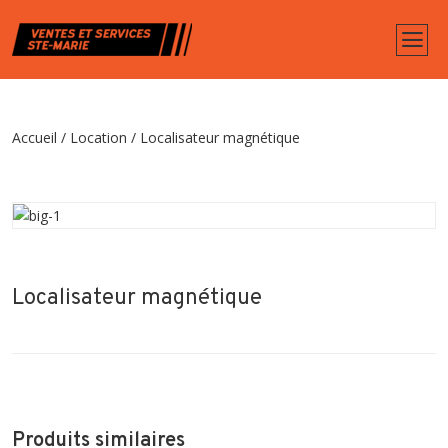
Accueil
/
Location
/
Localisateur magnétique
Localisateur magnétique
Produits similaires