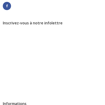
Inscrivez-vous à notre infolettre
Informations