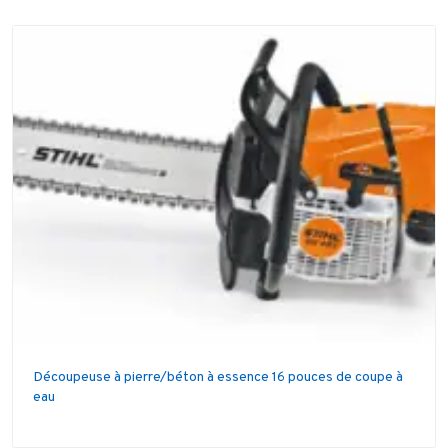
Découpeuse à pierre/béton à essence 16 pouces de coupe à
eau