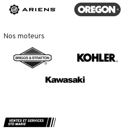
Nos moteurs