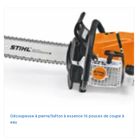
Découpeuse à pierre/béton à essence 16 pouces de coupe à
eau