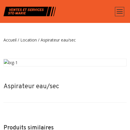
Accueil
/
Location
/
Aspirateur eau/sec
Aspirateur eau/sec
Produits similaires