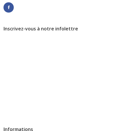
Inscrivez-vous à notre infolettre
Informations